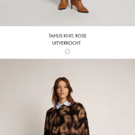
TAHLIS KNIT, ROSE
UITVERKOCHT
TOLLA - BROWN