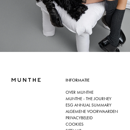
INFORMATIE
OVER MUNTHE
MUNTHE - THE JOURNEY
ESG ANNUAL SUMMARY
ALGEMENE VOORWAARDEN
PRIVACYBELEID
COOKIES