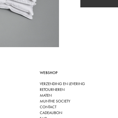
WEBSHOP
VERZENDING EN LEVERING
RETOURNEREN
MATEN
MUNTHE SOCIETY
CONTACT
CADEAUBON