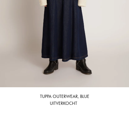
TUPPA OUTERWEAR, BLUE
UITVERKOCHT