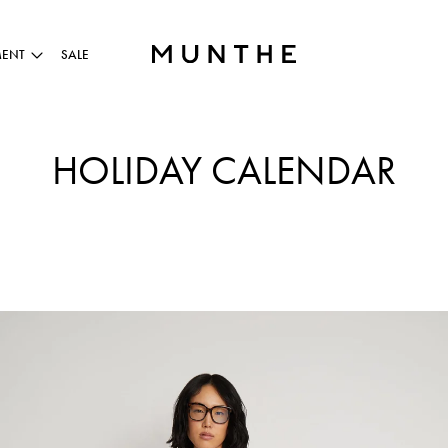
MENT
SALE
HOLIDAY CALENDAR
TAHLIS - ROSE