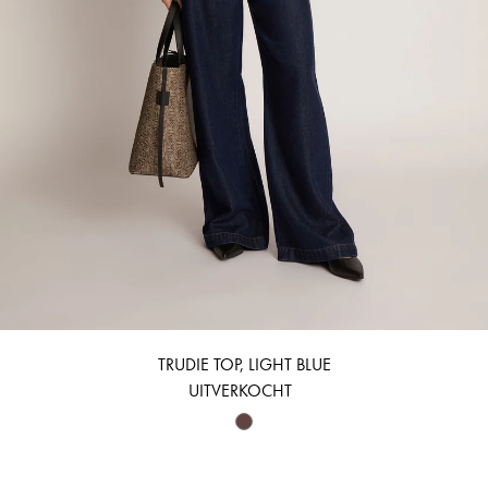
TRUDIE TOP, LIGHT BLUE
UITVERKOCHT