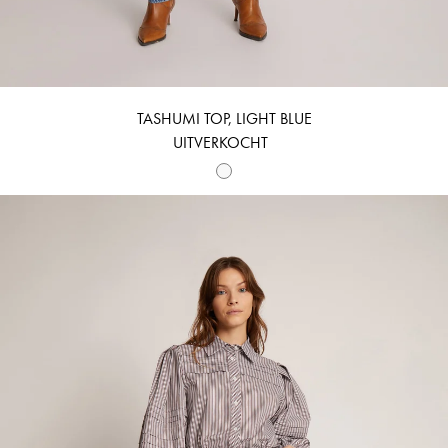
TASHUMI TOP, LIGHT BLUE
UITVERKOCHT
TRUDIE - CHOCOLATE