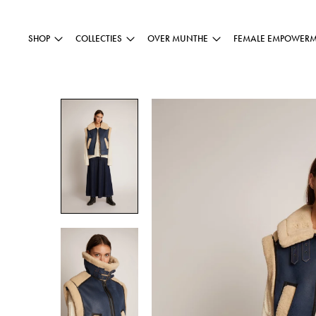
SHOP
COLLECTIES
OVER MUNTHE
FEMALE EMPOWER