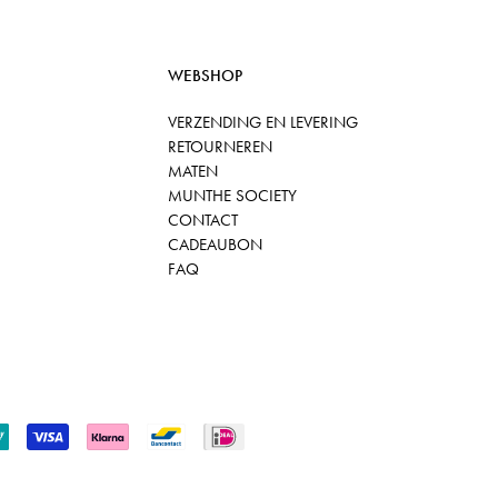
WEBSHOP
VERZENDING EN LEVERING
RETOURNEREN
MATEN
MUNTHE SOCIETY
CONTACT
CADEAUBON
FAQ