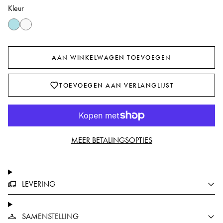
Kleur
AAN WINKELWAGEN TOEVOEGEN
TOEVOEGEN AAN VERLANGLIJST
MEER BETALINGSOPTIES
LEVERING
SAMENSTELLING