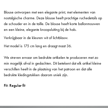
Blouse ontworpen met een elegante print, met elementen van
nostalgische charme. Deze blouse heeft prachtige ruchedetails op
de schouder en in de taille. De blouse heeft korte ballonmouwen
en een kleine, elegante knoopsluiting bij de hals.
Verkrijgbaar in de kleuren wit of lichtblauw.
Het model is 175 cm lang en draagt maat 36.
We streven ernaar om bedrukte artikelen te produceren met zo
min mogelijk afval in gedachten. Dit betekent dat elk artikel kleine
verschillen heeft in de plaatsing van het patroon en dat alle
bedrukte kledingstukken daarom uniek zijn.
Fit: Regular fit