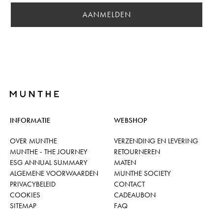
AANMELDEN
INFORMATIE
WEBSHOP
OVER MUNTHE
VERZENDING EN LEVERING
MUNTHE - THE JOURNEY
RETOURNEREN
ESG ANNUAL SUMMARY
MATEN
ALGEMENE VOORWAARDEN
MUNTHE SOCIETY
PRIVACYBELEID
CONTACT
COOKIES
CADEAUBON
SITEMAP
FAQ