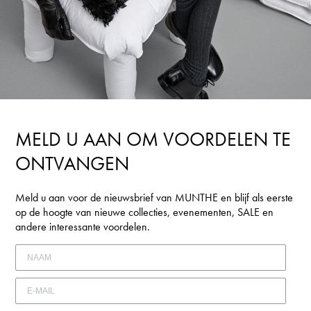
MELD U AAN OM VOORDELEN TE
ONTVANGEN
Meld u aan voor de nieuwsbrief van MUNTHE en blijf als eerste
op de hoogte van nieuwe collecties, evenementen, SALE en
andere interessante voordelen.