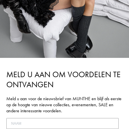
LOGIN
MELD U AAN OM VOORDELEN TE
ONTVANGEN
Meld u aan voor de nieuwsbrief van MUNTHE en blijf als eerste
op de hoogte van nieuwe collecties, evenementen, SALE en
andere interessante voordelen.