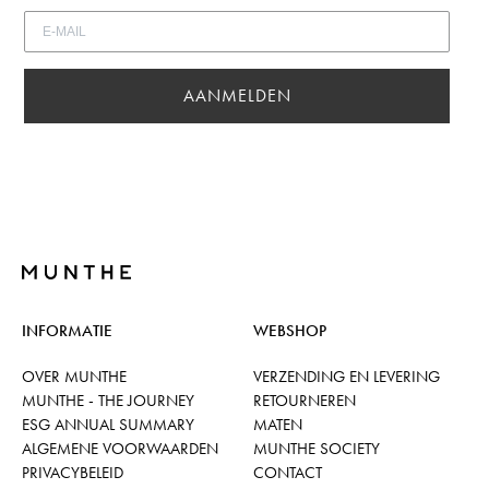
AANMELDEN
INFORMATIE
WEBSHOP
OVER MUNTHE
VERZENDING EN LEVERING
MUNTHE - THE JOURNEY
RETOURNEREN
ESG ANNUAL SUMMARY
MATEN
ALGEMENE VOORWAARDEN
MUNTHE SOCIETY
PRIVACYBELEID
CONTACT