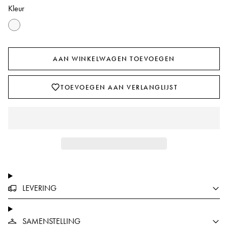
Kleur
AAN WINKELWAGEN TOEVOEGEN
TOEVOEGEN AAN VERLANGLIJST
LEVERING
SAMENSTELLING