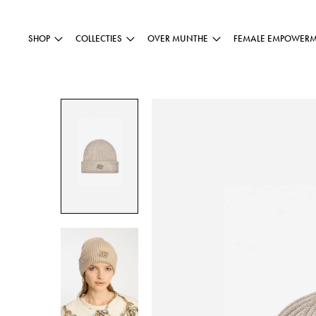
SHOP
COLLECTIES
OVER MUNTHE
FEMALE EMPOWER