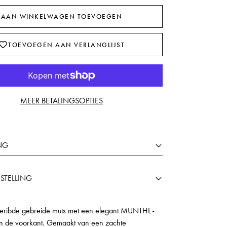
AAN WINKELWAGEN TOEVOEGEN
TOEVOEGEN AAN VERLANGLIJST
MEER BETALINGSOPTIES
NG
STELLING
eribde gebreide muts met een elegant MUNTHE-
 de voorkant. Gemaakt van een zachte