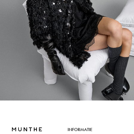
INFORMATIE