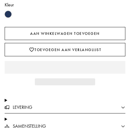
Kleur
AAN WINKELWAGEN TOEVOEGEN
TOEVOEGEN AAN VERLANGLIJST
LEVERING
SAMENSTELLING