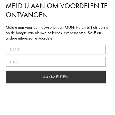
MELD U AAN OM VOORDELEN TE
ONTVANGEN
Meld u aan voor de nieuwsbrief van MUNTHE en blijf als eerste
op de hoogte van nieuwe collecties, evenementen, SALE en
andere interessante voordelen.
AANMELDEN