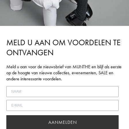
MELD U AAN OM VOORDELEN TE
ONTVANGEN
Meld u aan voor de nieuwsbrief van MUNTHE en blijf als eerste
op de hoogte van nieuwe collecties, evenementen, SALE en
andere interessante voordelen.
AANMELDEN