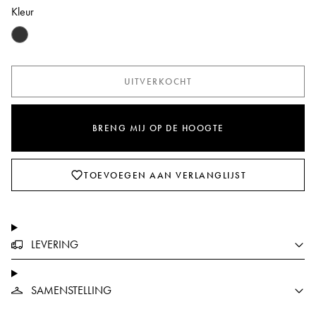
Kleur
UITVERKOCHT
BRENG MIJ OP DE HOOGTE
TOEVOEGEN AAN VERLANGLIJST
LEVERING
SAMENSTELLING