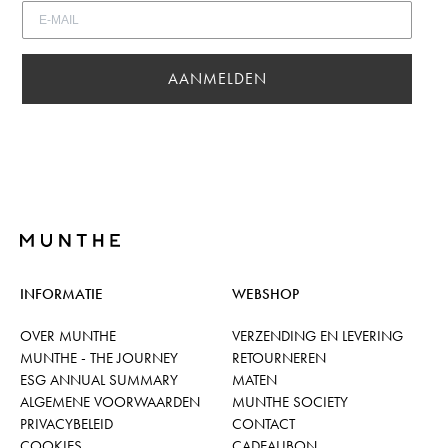
AANMELDEN
INFORMATIE
WEBSHOP
OVER MUNTHE
VERZENDING EN LEVERING
MUNTHE - THE JOURNEY
RETOURNEREN
ESG ANNUAL SUMMARY
MATEN
ALGEMENE VOORWAARDEN
MUNTHE SOCIETY
PRIVACYBELEID
CONTACT
COOKIES
CADEAUBON