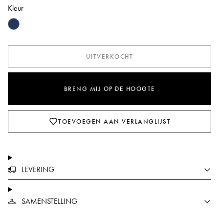
Kleur
UITVERKOCHT
BRENG MIJ OP DE HOOGTE
TOEVOEGEN AAN VERLANGLIJST
LEVERING
SAMENSTELLING