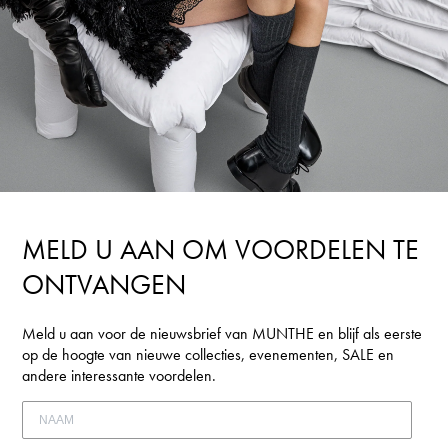
MELD U AAN OM VOORDELEN TE
ONTVANGEN
Meld u aan voor de nieuwsbrief van MUNTHE en blijf als eerste
op de hoogte van nieuwe collecties, evenementen, SALE en
andere interessante voordelen.