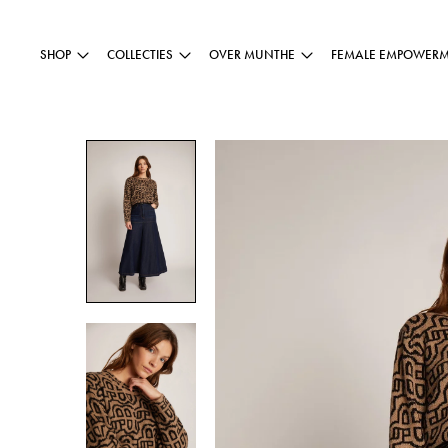
SHOP
COLLECTIES
OVER MUNTHE
FEMALE EMPOWER