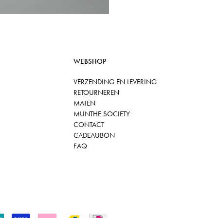
WEBSHOP
VERZENDING EN LEVERING
RETOURNEREN
MATEN
MUNTHE SOCIETY
CONTACT
CADEAUBON
FAQ