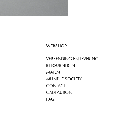
WEBSHOP
VERZENDING EN LEVERING
RETOURNEREN
MATEN
MUNTHE SOCIETY
CONTACT
CADEAUBON
FAQ