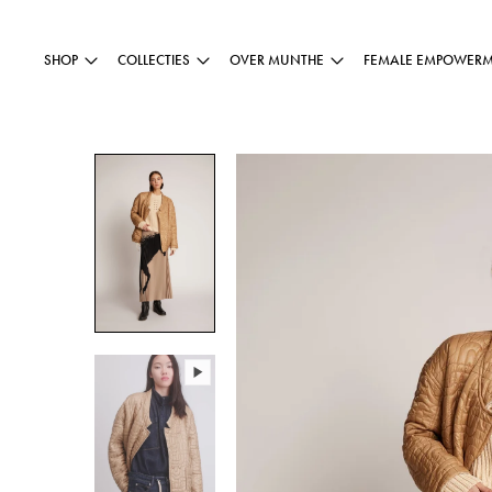
SHOP
COLLECTIES
OVER MUNTHE
FEMALE EMPOWER