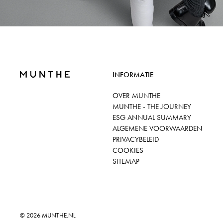
INFORMATIE
OVER MUNTHE
MUNTHE - THE JOURNEY
ESG ANNUAL SUMMARY
ALGEMENE VOORWAARDEN
PRIVACYBELEID
COOKIES
SITEMAP
© 2026
MUNTHE.NL