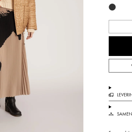
LEVERI
SAMEN